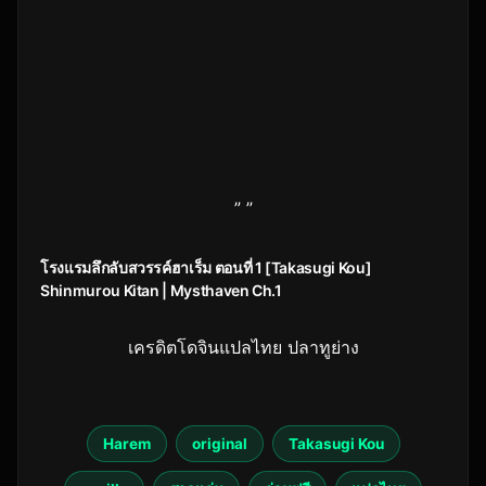
” ”
โรงแรมลึกลับสวรรค์ฮาเร็ม ตอนที่ 1 [Takasugi Kou]
Shinmurou Kitan | Mysthaven Ch.1
เครดิตโดจินแปลไทย ปลาทูย่าง
Harem
original
Takasugi Kou