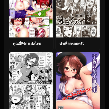
คุณพี่ที่รัก แปลไทย
ทำเพื่อครอบครัว