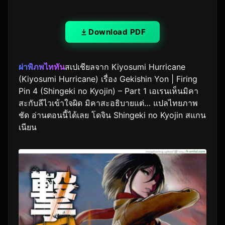
Download PDF
ผ่าพิภพไททัน
สเปเชียลจาก Kiyosumi Hurricane
(Kiyosumi Hurricane) เรื่อง Gekishin Yon | Firing
Pin 4 (Shingeki no Kyojin) – Part 1 เอเรนเห็นมิคา
สะกับลีไวเข้าใจผิด มิคาสะอธิบายแต่… แปลไทยภาพ
ชัด อ่านตอนนี้ได้เลย โดจิน Shingeki no Kyojin สแกน
เนียน