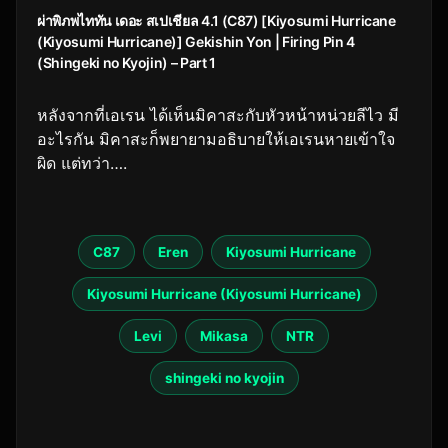
ผ่าพิภพไททัน เดอะ สเปเชียล 4.1 (C87) [Kiyosumi Hurricane
(Kiyosumi Hurricane)] Gekishin Yon | Firing Pin 4
(Shingeki no Kyojin) – Part 1
หลังจากที่เอเรน ได้เห็นมิคาสะกับหัวหน้าหน่วยลีไว มี
อะไรกัน มิคาสะก็พยายามอธิบายให้เอเรนหายเข้าใจ
ผิด แต่ทว่า….
C87
Eren
Kiyosumi Hurricane
Kiyosumi Hurricane (Kiyosumi Hurricane)
Levi
Mikasa
NTR
shingeki no kyojin