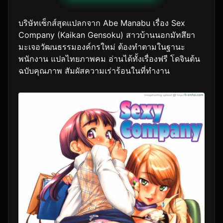
บริษัทเซ็กส์สุดแปลกจาก Abe Manabu เรื่อง Sex
Company (Kaikan Gensoku) สาวบ้านนอกมัทสึยา
มะเจอวัฒนธรรมองค์กรใหม่ ต้องทำตามในฐานะ
พนักงาน แปลไทยภาพคม อ่านได้ทั้งเรื่องฟรี โดจินต้น
ฉบับคุณภาพ สัมผัสความเร่าร้อนในที่ทำงาน