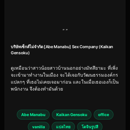
” ”
บริษัทเซ็กส์ไม่จำกัด [Abe Manabu] Sex Company (Kaikan
Gensoku)
ดูเหมือนว่าสาวน้อยสาวบ้านนอกอย่างมัทสึยามะ ที่เพิ่ง
จะเข้ามาทำงานในเมือง จะได้เจอกับวัฒนธรรมองค์กร
แปลกๆ ที่เธอไม่เคยเจอมาก่อน และในเมื่อเธอเองก็เป็น
พนักงาน จึงต้องทำมันด้วย
Abe Manabu
Kaikan Gensoku
office
vanilla
แปลไทย
โดจินรูปสี