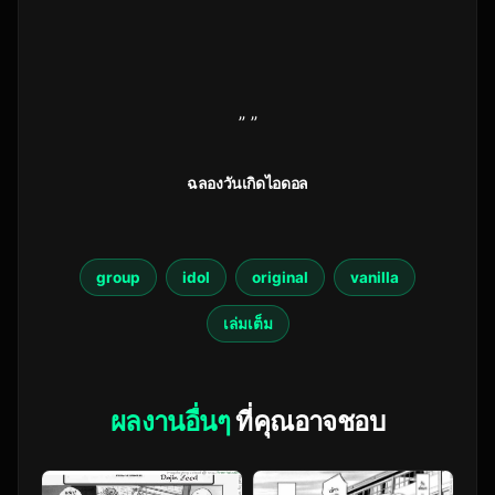
” ”
ฉลองวันเกิดไอดอล
group
idol
original
vanilla
เล่มเต็ม
ผลงานอื่นๆ
ที่คุณอาจชอบ