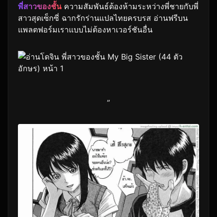
พี่สาวของชั้น
ความสัมพันธ์ต้องห้ามระหว่างพี่ชายกับพี่
สาวสุดเซ็กซี่ ฉากรักร่านแปลไทยครบรส อ่านฟรีบน
แพลตฟอร์มเราแบบไม่ต้องหาเวอร์ชันอื่น
”