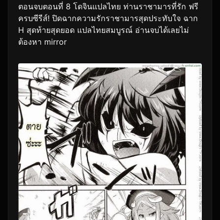
ตอนจบตอนที่ 8 โดจินแปลไทย ท่านราชามารที่รัก ฟรี
ครบซีรีส์! ปิดฉากความรักราชามารสุดประทับใจ ฉาก
H สุดท้ายสุดยอด แปลไทยสมบูรณ์ อ่านจบได้เลยไม่
ต้องหา mirror