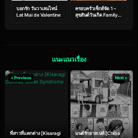
บอกรัก วันวาเลนไทน์
ครอบครัวเซ็กส์จัด 1 –
Lat Mai de Valentine
สุขสันต์วันเกิด Family
Circumstances
แนะแนวเรื่อง
« Previous
Next »
พี่สาวที่แตกต่าง [Kisaragi
มนต์รักยาสเน่ห์ [Chiba