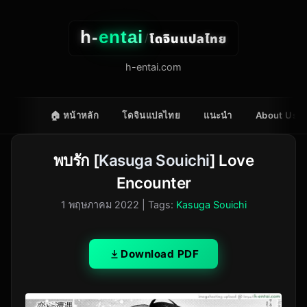
h-
entai
โดจินแปลไทย
/
h-entai.com
🏠 หน้าหลัก
โดจินแปลไทย
แนะนำ
About Us
พบรัก [
Kasuga Souichi
] Love
Encounter
1 พฤษภาคม 2022
| Tags:
Kasuga Souichi
Download PDF