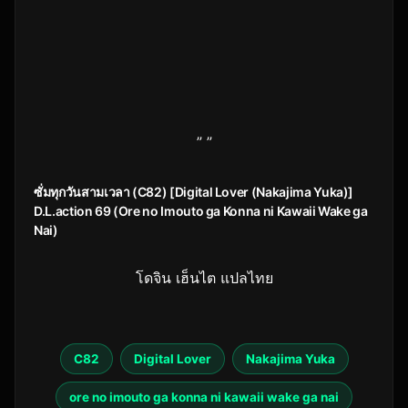
” ”
ซั่มทุกวันสามเวลา (C82) [Digital Lover (Nakajima Yuka)]
D.L.action 69 (Ore no Imouto ga Konna ni Kawaii Wake ga
Nai)
โดจิน เฮ็นไต แปลไทย
C82
Digital Lover
Nakajima Yuka
ore no imouto ga konna ni kawaii wake ga nai