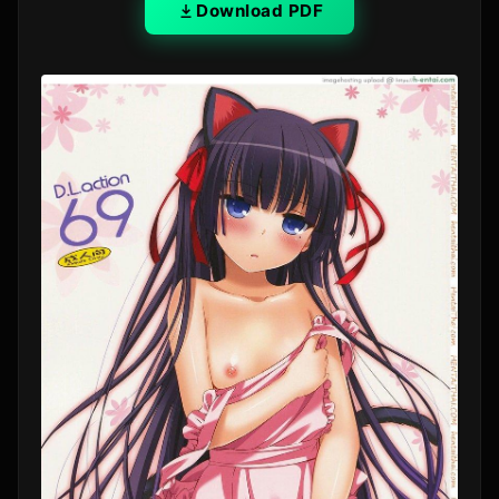
Download PDF