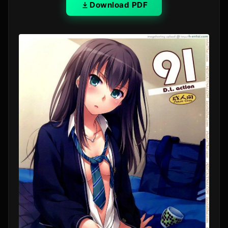
Download PDF