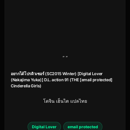
” ”
อยากได้โปรดิวเซอร์ (SC2015 Winter) [Digital Lover
(Nakajima Yuka)] D.L. action 91 (THE [email protected]
Cinderella Girls)
โดจิน เฮ็นไต แปลไทย
Digital Lover
email protected