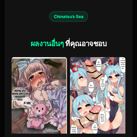
Chinatsu’s Sea
ผลงานอื่นๆ
ที่คุณอาจชอบ