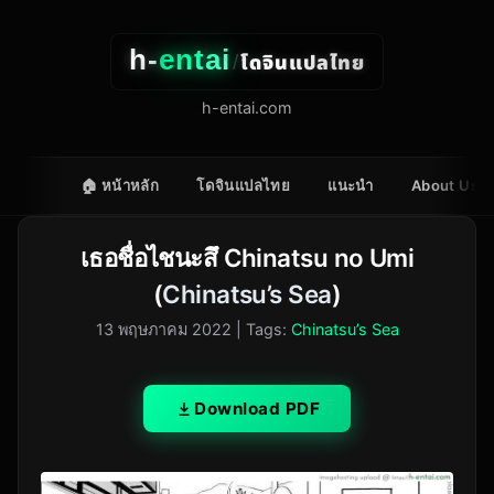
h-
entai
โดจินแปลไทย
/
h-entai.com
🏠 หน้าหลัก
โดจินแปลไทย
แนะนำ
About Us
เธอชื่อไชนะสึ Chinatsu no Umi
(
Chinatsu’s Sea
)
13 พฤษภาคม 2022
| Tags:
Chinatsu’s Sea
Download PDF