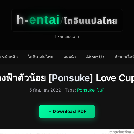
h-
entai
โดจินแปลไทย
/
h-entai.com
 หน้าหลัก
โดจินแปลไทย
แนะนำ
About Us
ตำนานโดจ
งฟ้าตัวน้อย [
Ponsuke
] Love Cu
5 กันยายน 2022
| Tags:
Ponsuke
,
โลลิ
Download PDF