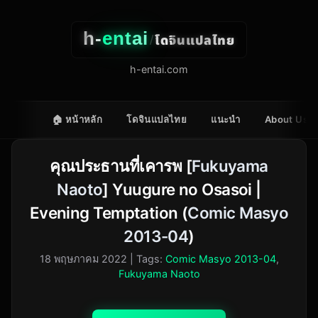
h-
entai
โดจินแปลไทย
/
h-entai.com
🏠 หน้าหลัก
โดจินแปลไทย
แนะนำ
About Us
คุณประธานที่เคารพ [
Fukuyama
Naoto
] Yuugure no Osasoi |
Evening Temptation (
Comic Masyo
2013-04
)
18 พฤษภาคม 2022
| Tags:
Comic Masyo 2013-04
,
Fukuyama Naoto