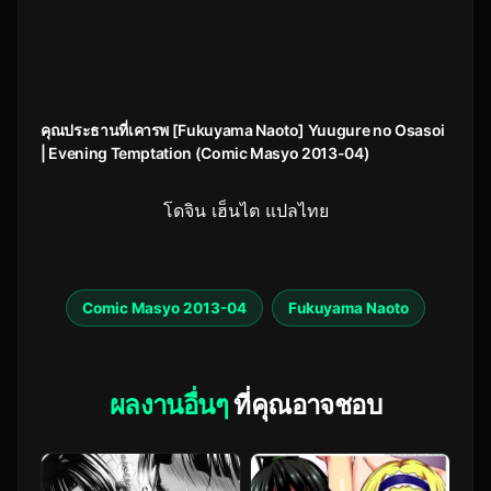
คุณประธานที่เคารพ [Fukuyama Naoto] Yuugure no Osasoi
| Evening Temptation (Comic Masyo 2013-04)
โดจิน เฮ็นไต แปลไทย
Comic Masyo 2013-04
Fukuyama Naoto
ผลงานอื่นๆ
ที่คุณอาจชอบ