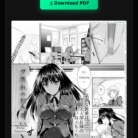
Download PDF