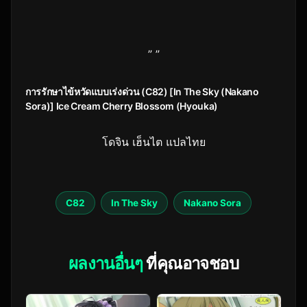
” ”
การรักษาไข้หวัดแบบเร่งด่วน (C82) [In The Sky (Nakano
Sora)] Ice Cream Cherry Blossom (Hyouka)
โดจิน เฮ็นไต แปลไทย
C82
In The Sky
Nakano Sora
ผลงานอื่นๆ
ที่คุณอาจชอบ