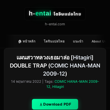
h-
entai
โดจินแปลไทย
/
h-entai.com
🏠 หน้าหลัก
โดจินแปลไทย
แนะนำ
About Us
แผนสวาทลวงเธอมาล่อ [
Hitagiri
]
DOUBLE TRAP (
COMIC HANA-MAN
2009-12
)
14 พฤษภาคม 2022
| Tags:
COMIC HANA-MAN 2009-
12
,
Hitagiri
Download PDF