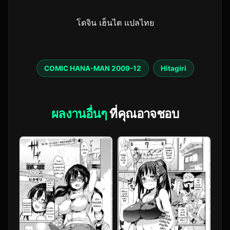
โดจิน เฮ็นไต แปลไทย
COMIC HANA-MAN 2009-12
Hitagiri
ผลงานอื่นๆ
ที่คุณอาจชอบ