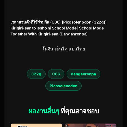
เวลาส่วนตัวที่ใช้ร่วมกัน (C86) [Picosolenodon (322g)]
Kirigiri-san to Issho ni School Mode | School Mode
Together With Kirigiri-san (Danganronpa)
โดจิน เฮ็นไต แปลไทย
322g
C86
danganronpa
Picosolenodon
ผลงานอื่นๆ
ที่คุณอาจชอบ