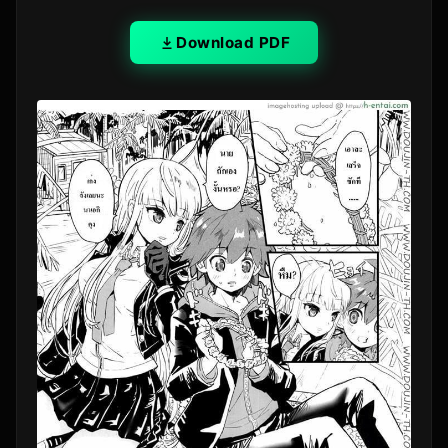
Download PDF