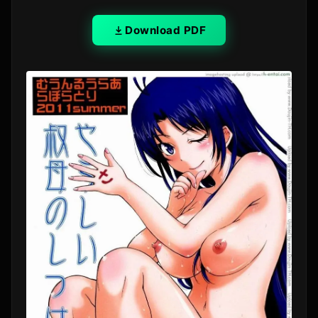
Download PDF