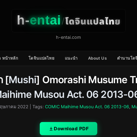
h-
entai
โดจินแปลไทย
/
h-entai.com
 หน้าหลัก
โดจินแปลไทย
แนะนำ
About Us
ตำนานโดจ
 [
Mushi
] Omorashi Musume Tr
aihime Musou Act. 06 2013-0
พฤษภาคม 2022
| Tags:
COMIC Maihime Musou Act. 06 2013-06
,
Mu
Download PDF