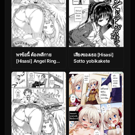
พรข้อนี้ ต้องพลีกาย
เสียงของเธอ [Hisasi]
[Hisasi] Angel Ring
Sotto yobikakete
(COMIC Unreal 2011-
10)