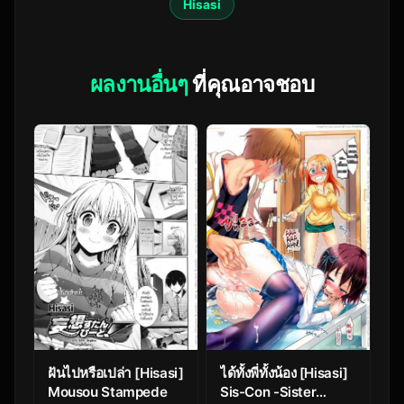
Hisasi
ผลงานอื่นๆ
ที่คุณอาจชอบ
ฝันไปหรือเปล่า [Hisasi]
ได้ทั้งพี่ทั้งน้อง [Hisasi]
Mousou Stampede
Sis-Con -Sister