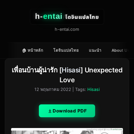
h-
entai
โดจินแปลไทย
/
h-entai.com
🏠 หน้าหลัก
โดจินแปลไทย
แนะนำ
About Us
เพื่อนบ้านผู้น่ารัก [
Hisasi
] Unexpected
Love
12 พฤษภาคม 2022
| Tags:
Hisasi
Download PDF