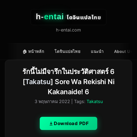
h-
entai
โดจินแปลไทย
/
h-entai.com
🏠 หน้าหลัก
โดจินแปลไทย
แนะนำ
About Us
รักนี้ไม่มีจารึกในประวัติศาสตร์ 6
[
Takatsu
] Sore Wa Rekishi Ni
Kakanaide! 6
3 พฤษภาคม 2022
| Tags:
Takatsu
Download PDF