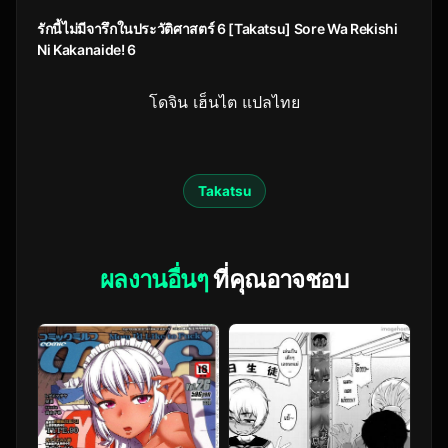
รักนี้ไม่มีจารึกในประวัติศาสตร์ 6 [Takatsu] Sore Wa Rekishi
Ni Kakanaide! 6
โดจิน เฮ็นไต แปลไทย
Takatsu
ผลงานอื่นๆ
ที่คุณอาจชอบ