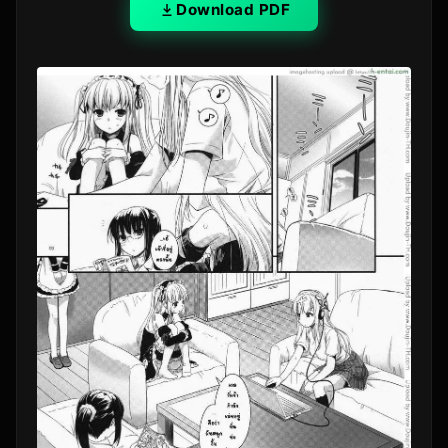
Download PDF