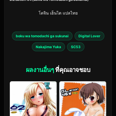
โดจิน เฮ็นไต แปลไทย
boku wa tomodachi ga sukunai
Digital Lover
Nakajima Yuka
SC53
ผลงานอื่นๆ
ที่คุณอาจชอบ