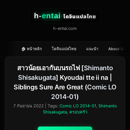
h-
entai
โดจินแปลไทย
/
h-entai.com
🏠 หน้าหลัก
โดจินแปลไทย
แนะนำ
About Us
สาวน้อยเอากันบนรถไฟ [
Shimanto
Shisakugata
] Kyoudai tte ii na |
Siblings Sure Are Great (
Comic LO
2014-01
)
7 กันยายน 2022
| Tags:
Comic LO 2014-01
,
Shimanto
Shisakugata
,
ครอบครัว