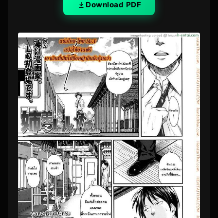
Download PDF