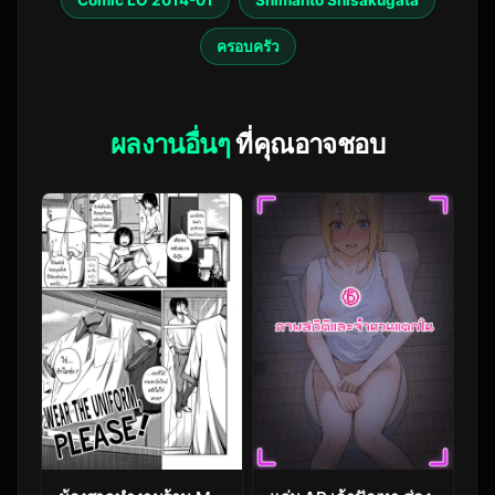
ครอบครัว
ผลงานอื่นๆ
ที่คุณอาจชอบ