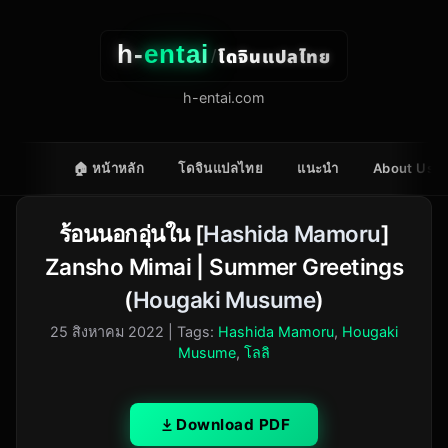
h-
entai
โดจินแปลไทย
/
h-entai.com
🏠 หน้าหลัก
โดจินแปลไทย
แนะนำ
About Us
ร้อนนอกอุ่นใน [
Hashida Mamoru
]
Zansho Mimai | Summer Greetings
(
Hougaki Musume
)
25 สิงหาคม 2022
| Tags:
Hashida Mamoru
,
Hougaki
Musume
,
โลลิ
Download PDF