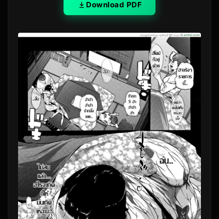
Download PDF