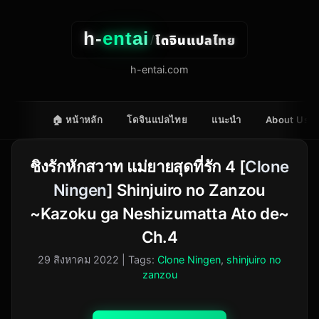
h-
entai
โดจินแปลไทย
/
h-entai.com
🏠 หน้าหลัก
โดจินแปลไทย
แนะนำ
About Us
ชิงรักหักสวาท แม่ยายสุดที่รัก 4 [
Clone
Ningen
] Shinjuiro no Zanzou
~Kazoku ga Neshizumatta Ato de~
Ch.4
29 สิงหาคม 2022
| Tags:
Clone Ningen
,
shinjuiro no
zanzou