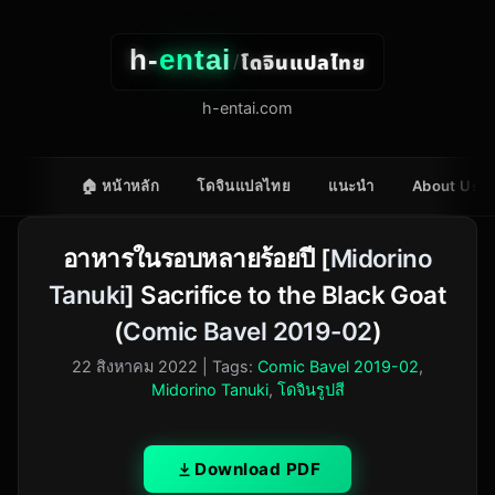
h-
entai
โดจินแปลไทย
/
h-entai.com
🏠 หน้าหลัก
โดจินแปลไทย
แนะนำ
About Us
อาหารในรอบหลายร้อยปี [
Midorino
Tanuki
] Sacrifice to the Black Goat
(
Comic Bavel 2019-02
)
22 สิงหาคม 2022
| Tags:
Comic Bavel 2019-02
,
Midorino Tanuki
,
โดจินรูปสี
Download PDF