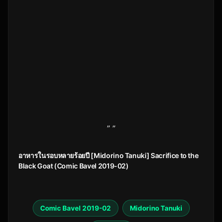
” ”
อาหารในรอบหลายร้อยปี [Midorino Tanuki] Sacrifice to the
Black Goat (Comic Bavel 2019-02)
Comic Bavel 2019-02
Midorino Tanuki