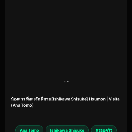
” ”
น้องสาว ที่หลงรัก พี่ชาย [Ishikawa Shisuke] Houmon | Visita
(Ana Tomo)
Ana Tomo
Ishikawa Shisuke
ครอบครัว