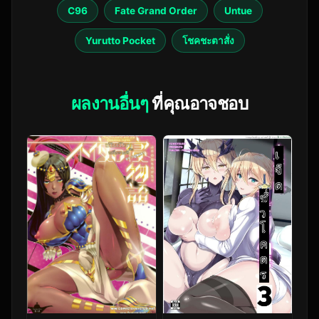
C96
Fate Grand Order
Untue
Yurutto Pocket
โชคชะตาสั่ง
ผลงานอื่นๆ
ที่คุณอาจชอบ