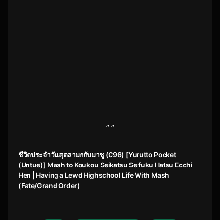
” ”
ชีวิตประจำวันสุดลามกกับมาชู (C96) [Yurutto Pocket
(Untue)] Mash to Koukou Seikatsu Seifuku Hatsu Ecchi
Hen | Having a Lewd Highschool Life With Mash
(Fate/Grand Order)