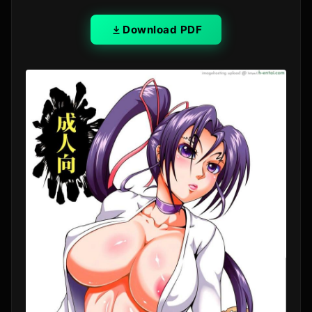
Download PDF