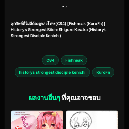
” ”
ลูกศิษย์ที่ไม่ดีต้องถูกลงโทษ (C84) [Fishneak (KuroFn)]
History’s Strongest Bitch: Shigure Kosaka (History’s
Strongest Disciple Kenichi)
C84
Fishneak
historys strongest disciple kenichi
KuroFn
ผลงานอื่นๆ
ที่คุณอาจชอบ