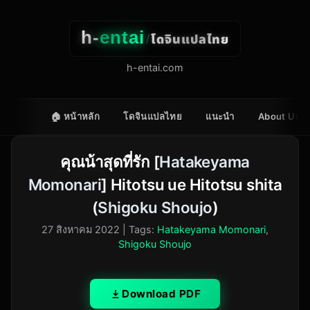
h-
entai
โดจินแปลไทย
/
h-entai.com
🏠 หน้าหลัก
โดจินแปลไทย
แนะนำ
About Us
คุณน้าสุดที่รัก [
Hatakeyama
Momonari
] Hitotsu ue Hitotsu shita
(
Shigoku Shoujo
)
27 สิงหาคม 2022
| Tags:
Hatakeyama Momonari
,
Shigoku Shoujo
Download PDF