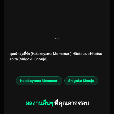
” ”
คุณน้าสุดที่รัก [Hatakeyama Momonari] Hitotsu ue Hitotsu
shita (Shigoku Shoujo)
Hatakeyama Momonari
Shigoku Shoujo
ผลงานอื่นๆ
ที่คุณอาจชอบ