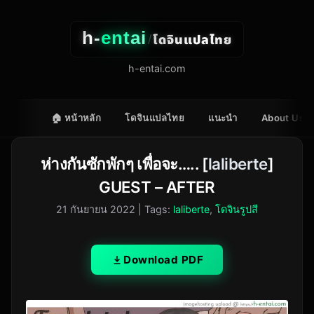
h-
entai
โดจินแปลไทย
/
h-entai.com
🏠 หน้าหลัก
โดจินแปลไทย
แนะนำ
About Us
ห่างกันซักพักๆ เพื่อจะ….. [
laliberte
]
GUEST – AFTER
21 กันยายน 2022
| Tags:
laliberte
,
โดจินรูปสี
Download PDF