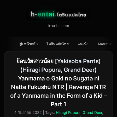
h-
entai
โดจินแปลไทย
/
h-entai.com
🏠 หน้าหลัก
โดจินแปลไทย
แนะนำ
About Us
ย้อนวัยสาวน้อย [
Yakisoba Pants
]
(
Hiiragi Popura, Grand Deer
)
Yanmama o Gaki no Sugata ni
Natte Fukushū NTR | Revenge NTR
of a Yanmama in the Form of a Kid –
Part 1
4 กันยายน 2022
| Tags:
Hiiragi Popura, Grand Deer
,