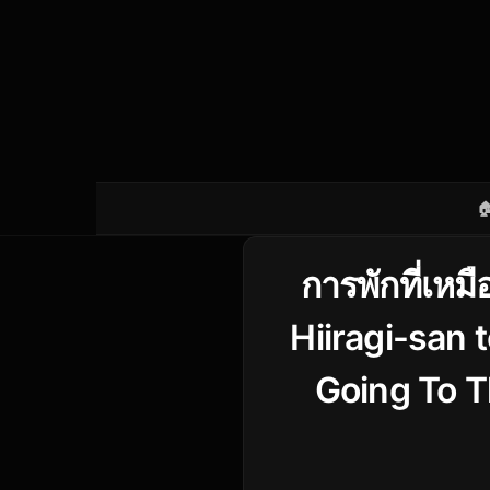

การพักที่เหมื
Hiiragi-san 
Going To T