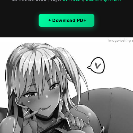
Download PDF