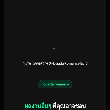
” ”
วุ่นรัก..นักก่อสร้าง 6 Nogada Romance Ep.6
nogada romance
ผลงานอื่นๆ
ที่คุณอาจชอบ