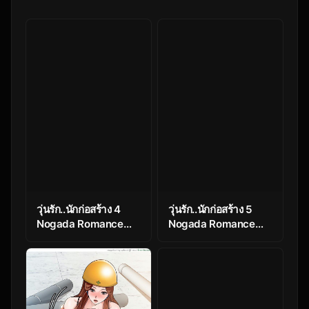
วุ่นรัก..นักก่อสร้าง 4
วุ่นรัก..นักก่อสร้าง 5
Nogada Romance
Nogada Romance
Ep.4
Ep.5