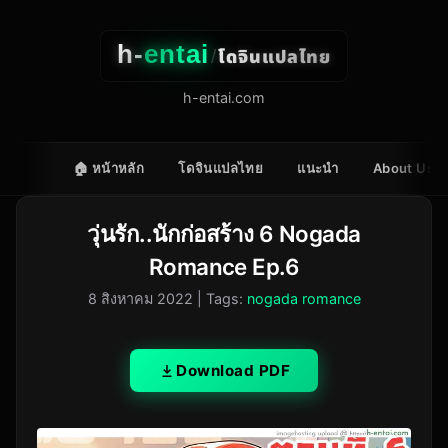
h-
entai
โดจินแปลไทย
/
h-entai.com
🏠 หน้าหลัก
โดจินแปลไทย
แนะนำ
About Us
วุ่นรัก..นักก่อสร้าง 6 Nogada
Romance Ep.6
8 สิงหาคม 2022
| Tags:
nogada romance
Download PDF