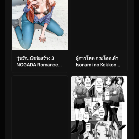
วุ่นรัก..นักก่อสร้าง 3
ผู้การโหด กระโดดเด้า
NOGADA Romance
Isonami no Kekkon
Ep.3
Shoya