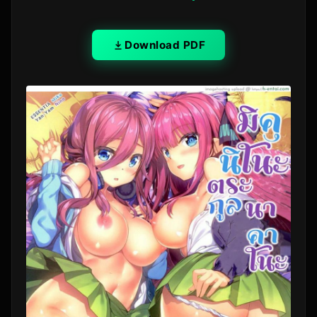
Download PDF