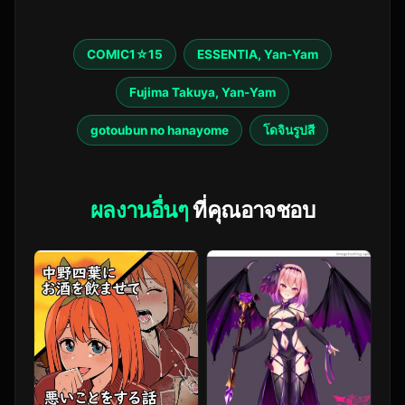
COMIC1☆15
ESSENTIA, Yan-Yam
Fujima Takuya, Yan-Yam
gotoubun no hanayome
โดจินรูปสี
ผลงานอื่นๆ
ที่คุณอาจชอบ