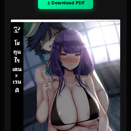
Download PDF