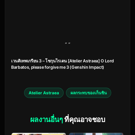
” ”
เวนติเทพเกรียน 3 – โชกุนไรเดน [Atelier Astraea] O Lord
Barbatos, please forgive me 3 (Genshin Impact)
Atelier Astraea
ผลกระทบของเก็นชิน
ผลงานอื่นๆ
ที่คุณอาจชอบ