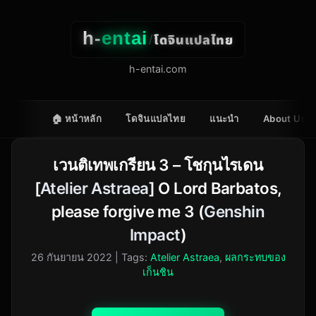
h-
entai
โดจินแปลไทย
/
h-entai.com
🏠 หน้าหลัก
โดจินแปลไทย
แนะนำ
About Us
เวนติเทพเกรียน 3 – โชกุนไรเดน
[
Atelier Astraea
] O Lord Barbatos,
please forgive me 3 (
Genshin
Impact
)
26 กันยายน 2022
| Tags:
Atelier Astraea
,
ผลกระทบของ
เก็นชิน