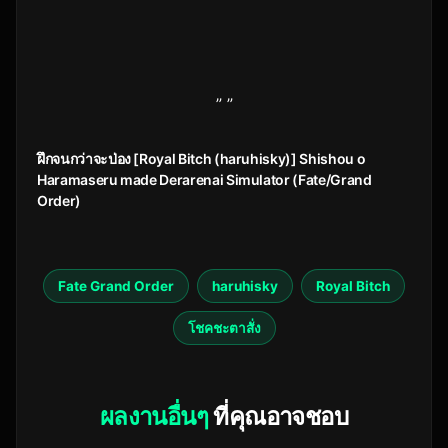
” ”
ฝึกจนกว่าจะป่อง [Royal Bitch (haruhisky)] Shishou o
Haramaseru made Derarenai Simulator (Fate/Grand
Order)
Fate Grand Order
haruhisky
Royal Bitch
โชคชะตาสั่ง
ผลงานอื่นๆ
ที่คุณอาจชอบ