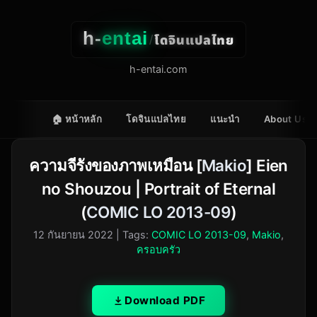
h-
entai
โดจินแปลไทย
/
h-entai.com
🏠 หน้าหลัก
โดจินแปลไทย
แนะนำ
About Us
ความจีรังของภาพเหมือน [
Makio
] Eien
no Shouzou | Portrait of Eternal
(
COMIC LO 2013-09
)
12 กันยายน 2022
| Tags:
COMIC LO 2013-09
,
Makio
,
ครอบครัว
Download PDF