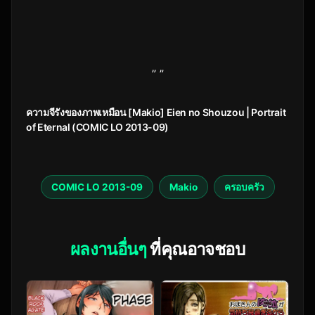
” ”
ความจีรังของภาพเหมือน [Makio] Eien no Shouzou | Portrait
of Eternal (COMIC LO 2013-09)
COMIC LO 2013-09
Makio
ครอบครัว
ผลงานอื่นๆ
ที่คุณอาจชอบ