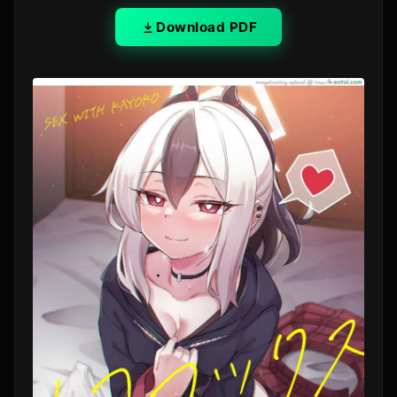
Download PDF