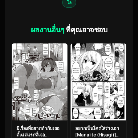
โล
ผลงานอื่นๆ
ที่คุณอาจชอบ
มีเรื่องที่อยากทำกับเธอ
อยากเป็นใครใส่ร่างเอา
ตั้งแต่แรกที่เจอ
[Marialite (Hisagi)]