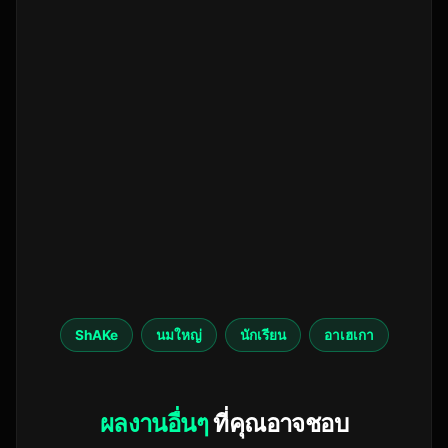
ShAKe
นมใหญ่
นักเรียน
อาเฮเกา
ผลงานอื่นๆ
ที่คุณอาจชอบ