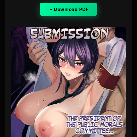
Download PDF