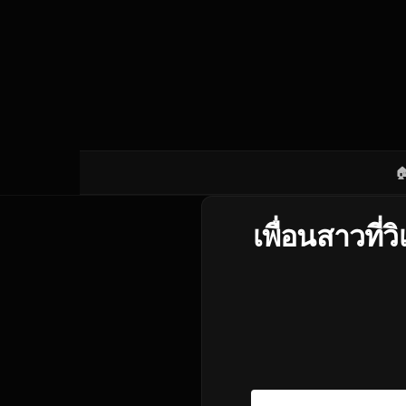

เพื่อนสาวที