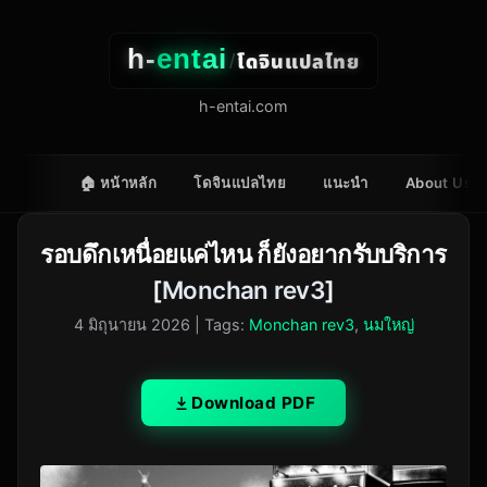
h-
entai
โดจินแปลไทย
/
h-entai.com
🏠 หน้าหลัก
โดจินแปลไทย
แนะนำ
About Us
รอบดึกเหนื่อยแค่ไหน ก็ยังอยากรับบริการ
[
Monchan rev3
]
4 มิถุนายน 2026
| Tags:
Monchan rev3
,
นมใหญ่
Download PDF