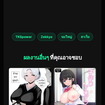
TKSpower
Zekkyo
นมใหญ่
ฮาเร็ม
ผลงานอื่นๆ
ที่คุณอาจชอบ