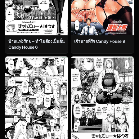
บ้านแห่งรัก 6 – ทำไมต้องเป็นชั้น
เจ้านายที่รัก Candy House 9
Candy House 6