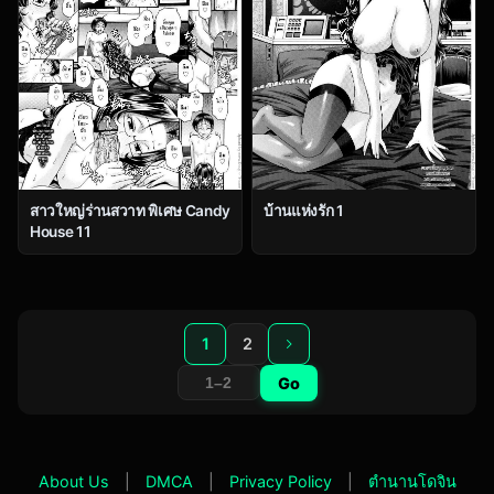
สาวใหญ่ร่านสวาท พิเศษ Candy
บ้านแห่งรัก 1
House 11
1
2
Go
About Us
|
DMCA
|
Privacy Policy
|
ตำนานโดจิน