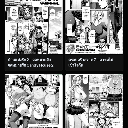
บ้านแห่งรัก 2 – จดหมายลับ
ครอบครัวสวาท 7 – ความไม่
จดหมายรัก Candy House 2
เข้าใจกัน