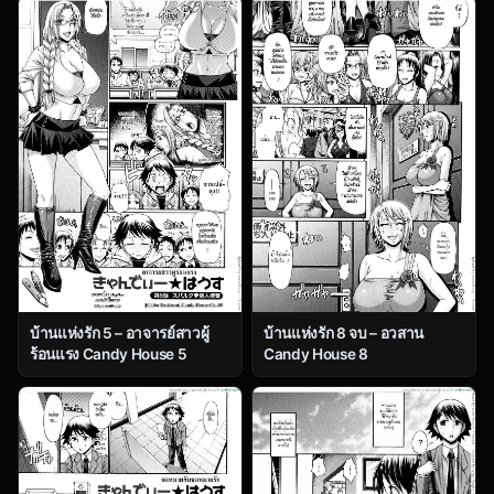
บ้านแห่งรัก 5 – อาจารย์สาวผู้
บ้านแห่งรัก 8 จบ – อวสาน
ร้อนแรง Candy House 5
Candy House 8