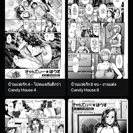
บ้านแห่งรัก 4 – ไปทะเลกันดีกว่า
บ้านแห่งรัก 8 จบ – งานแต่ง
Candy House 4
Candy House 8