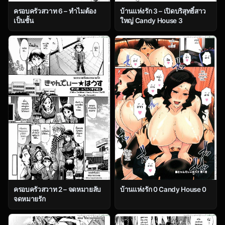
ครอบครัวสวาท 6 – ทำไมต้อง
บ้านแห่งรัก 3 – เปิดบริสุทธิ์สาว
เป็นชั้น
ใหญ่ Candy House 3
ครอบครัวสวาท 2 – จดหมายลับ
บ้านแห่งรัก 0 Candy House 0
จดหมายรัก