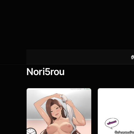

Nori5rou