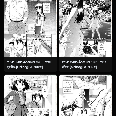
ทางของฉัน ฝันของเธอ 1 – ขาย
ทางของฉัน ฝันของเธอ 2 – ทาง
ลูกกิน [Shinogi A-suke]
เลือก [Shinogi A-suke]
Prisoner Series Ch.1
Prisoner Series Ch.2