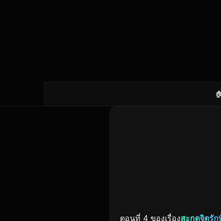

ตอนที่ 4 ของเรื่อง
สะกดจิตรัก