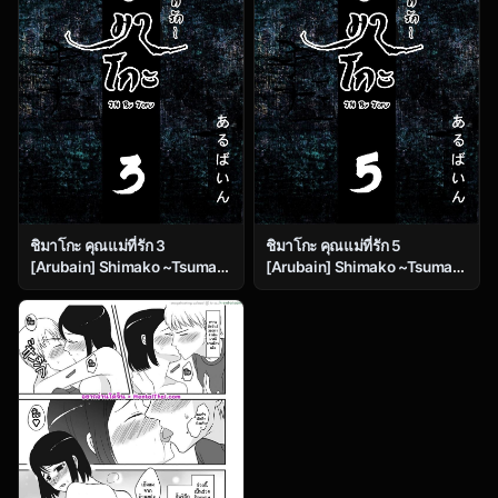
ชิมาโกะ คุณแม่ที่รัก 3
ชิมาโกะ คุณแม่ที่รัก 5
[Arubain] Shimako ~Tsuma
[Arubain] Shimako ~Tsuma
no Haha~ 1 | Shimako
no Haha~ 1 | Shimako
~Mother of Wife~ Ch.3
~Mother of Wife~ Ch.5