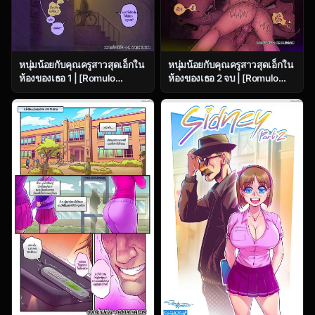
หนุ่มน้อยกับคุณครูสาวสุดเอ็กใน
หนุ่มน้อยกับคุณครูสาวสุดเอ็กใน
ห้องของเธอ 1 | [Romulo
ห้องของเธอ 2 จบ | [Romulo
Melkor Mancin] Spades –
Melkor Mancin] Spades –
Part 3
Part 2